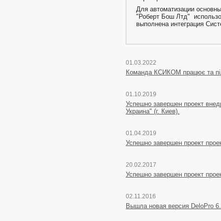
Для автоматизации основн
"Роберт Бош Лтд" использо
выполнена интеграция Сис
01.03.2022
Команда КСИКОМ працює та пі
01.10.2019
Успешно завершен проект внед
Украина" (г. Киев).
01.04.2019
Успешно завершен проект проек
20.02.2017
Успешно завершен проект прое
02.11.2016
Вышла новая версия DeloPro 6