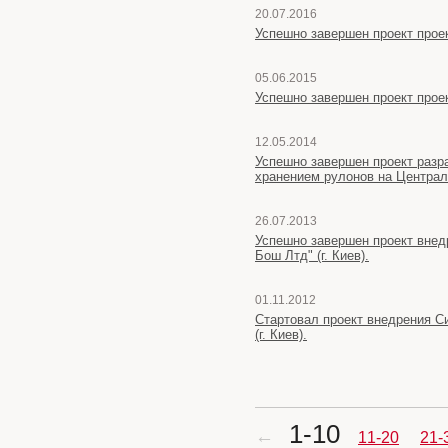
20.07.2016
Успешно завершен проект проек
05.06.2015
Успешно завершен проект проек
12.05.2014
Успешно завершен проект разр
хранением рулонов на Централ
26.07.2013
Успешно завершен проект внед
Бош Лтд" (г. Киев).
01.11.2012
Стартовал проект внедрения С
(г. Киев).
1-10
←
11-20
21-