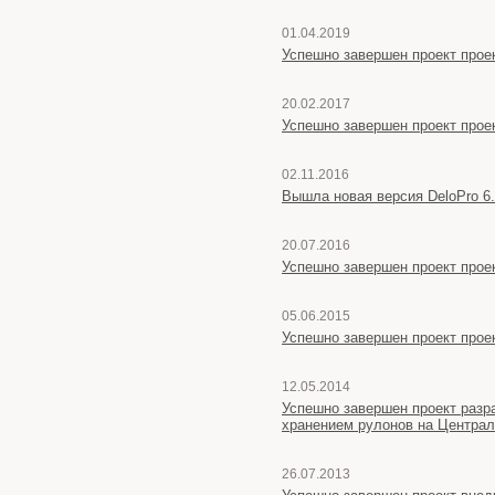
01.04.2019
Успешно завершен проект проек
20.02.2017
Успешно завершен проект прое
02.11.2016
Вышла новая версия DeloPro 6
20.07.2016
Успешно завершен проект проек
05.06.2015
Успешно завершен проект проек
12.05.2014
Успешно завершен проект разр
хранением рулонов на Централ
26.07.2013