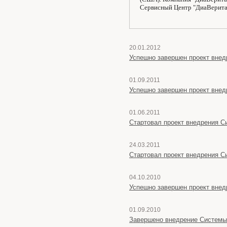
Сервисный Центр "ДиаВеритас
20.01.2012
Успешно завершен проект внедр
01.09.2011
Успешно завершен проект внедр
01.06.2011
Стартовал проект внедрения Сис
24.03.2011
Стартовал проект внедрения Сис
04.10.2010
Успешно завершен проект внед
01.09.2010
Завершено внедрение Системы D