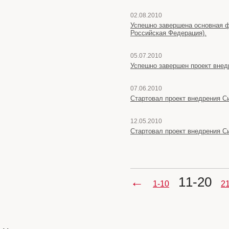
02.08.2010
Успешно завершена основная ф
Российская Федерация).
05.07.2010
Успешно завершен проект внедре
07.06.2010
Стартовал проект внедрения Си
12.05.2010
Стартовал проект внедрения Си
←
11-20
1-10
2