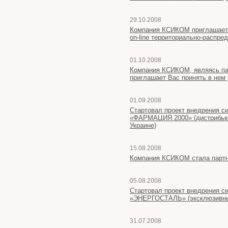
29.10.2008
Компания КСИКОМ приглашает 
on-line территориально-распр
01.10.2008
Компания КСИКОМ, являясь па
приглашает Вас принять в нем
01.09.2008
Стартовал проект внедрения с
«ФАРМАЦИЯ 2000» (дистрибьюц
Украине)
15.08.2008
Компания КСИКОМ стала партн
05.08.2008
Стартовал проект внедрения с
«ЭНЕРГОСТАЛЬ» (эксклюзивны
31.07.2008